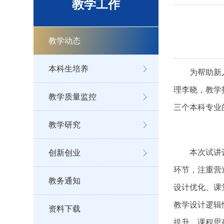
教学工作
教学动态
本科生培养
为帮助新
理李晓，教学
教学质量监控
三个本科专业
教学研究
本次试讲
创新创业
环节，注重营
教务通知
设计优化、课
教学设计逻辑
资料下载
提升、课程思