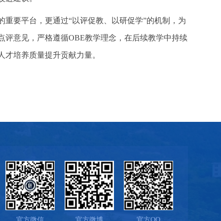
的重要平台，更通过“以评促教、以研促学”的机制，为
点评意见，严格遵循OBE教学理念，在后续教学中持续
人才培养质量提升贡献力量。
官方微信
官方微博
官方QQ