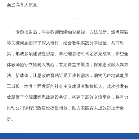
面提高育人质量。
专题报告后，与会教师围绕融合路径、方法创新、难点突破
等关键问题进行了深入研讨，结合教学实践分享经验、共商对
策，形成多项建设性思路。李经理总结时肯定沙龙成果，希望全
体教师坚守立德树人初心，立足课堂主渠道，探索思政融入新方
法、新载体，让思政教育贴近员工成长需求，润物无声地赋能员
工成长，培养全面发展的社会主义建设者和接班人。此次沙龙有
效凝聚了全院课程思政建设共识，搭建了高效交流平台，将有力
推动公司课程思政建设提质增效，助力实践育人成效迈上新台
阶。