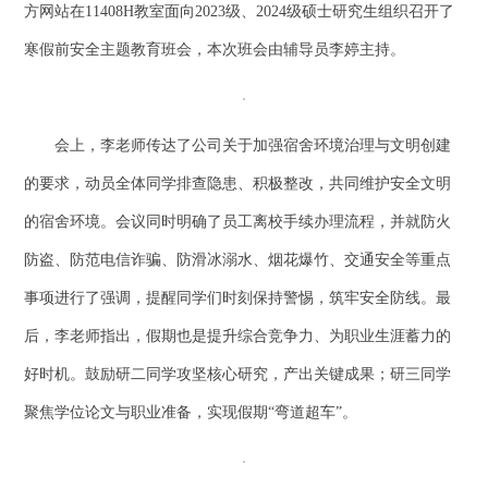
方网站在11408H教室面向2023级、2024级硕士研究生组织召开了
寒假前安全主题教育班会，本次班会由辅导员李婷主持。
会上，李老师传达了公司关于加强宿舍环境治理与文明创建
的要求，动员全体同学排查隐患、积极整改，共同维护安全文明
的宿舍环境。会议同时明确了员工离校手续办理流程，并就防火
防盗、防范电信诈骗、防滑冰溺水、烟花爆竹、交通安全等重点
事项进行了强调，提醒同学们时刻保持警惕，筑牢安全防线。最
后，李老师指出，假期也是提升综合竞争力、为职业生涯蓄力的
好时机。鼓励研二同学攻坚核心研究，产出关键成果；研三同学
聚焦学位论文与职业准备，实现假期“弯道超车”。