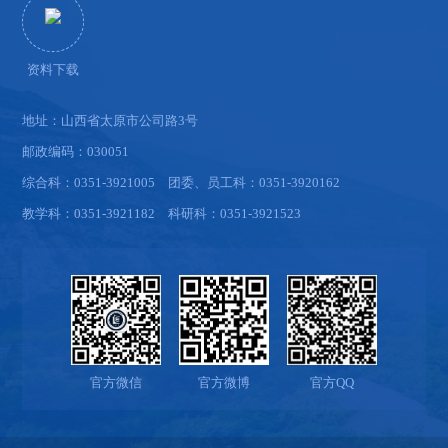
资料下载
地址：山西省太原市公司路3号
邮政编码：030051
综合科：0351-3921005 团委、员工科：0351-3920162
教学科：0351-3921182 科研科：0351-3921523
官方微信
官方微博
官方QQ