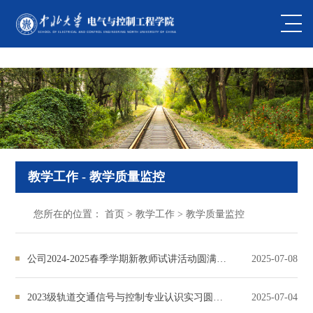
伟德体育(中国)官方网站 登录入口
教学工作
- 教学质量监控
您所在的位置：
首页
>
教学工作
>
教学质量监控
公司2024-2025春季学期新教师试讲活动圆满举行
2025-07-08
2023级轨道交通信号与控制专业认识实习圆满结束
2025-07-04