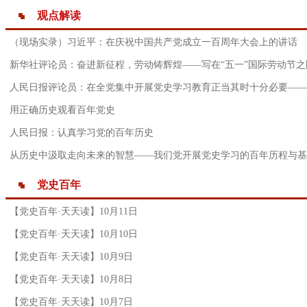
观点解读
（现场实录）习近平：在庆祝中国共产党成立一百周年大会上的讲话
新华社评论员：奋进新征程，劳动铸辉煌——写在“五一”国际劳动节之
人民日报评论员：在全党集中开展党史学习教育正当其时十分必要——论
用正确历史观看百年党史
人民日报：认真学习党的百年历史
从历史中汲取走向未来的智慧——我们党开展党史学习的百年历程与基
党史百年
【党史百年·天天读】10月11日
【党史百年·天天读】10月10日
【党史百年·天天读】10月9日
【党史百年·天天读】10月8日
【党史百年·天天读】10月7日